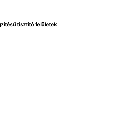
ítésű tisztító felületek