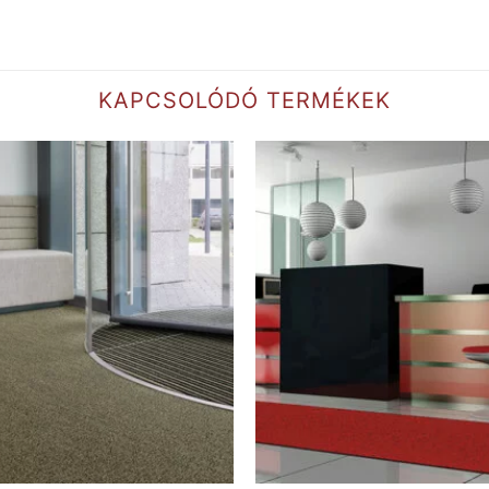
KAPCSOLÓDÓ TERMÉKEK