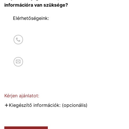
információra van szüksége?
Elérhetőségeink:
Kérjen ajánlatot:
Kiegészítő információk: (opcionális)