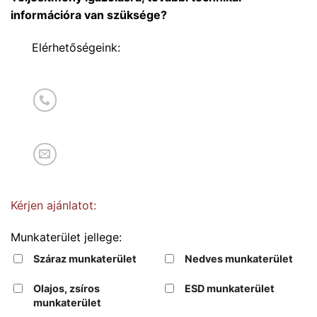
információra van szüksége?
Elérhetőségeink:
Kérjen ajánlatot:
Munkaterület jellege:
Száraz munkaterület
Nedves munkaterület
Olajos, zsíros
ESD munkaterület
munkaterület