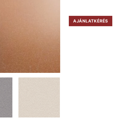
AJÁNLATKÉRÉS