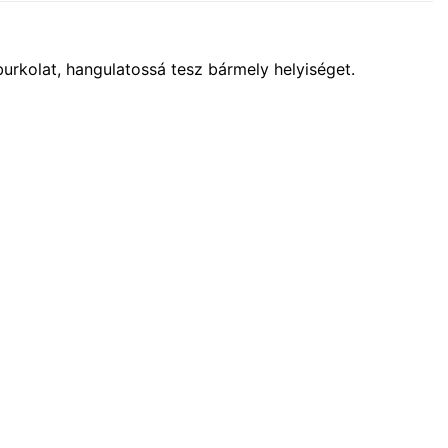
burkolat, hangulatossá tesz bármely helyiséget.