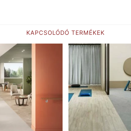
KAPCSOLÓDÓ TERMÉKEK