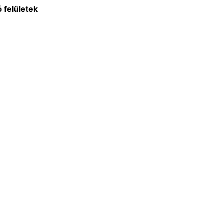
 felületek