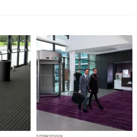
SZENNYFOGÓK