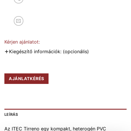
Kérjen ajánlatot:
Kiegészítő információk: (opcionális)
AJÁNLATKÉRÉS
LEÍRÁS
Az ITEC Tirreno
egy kompakt, heterogén PVC