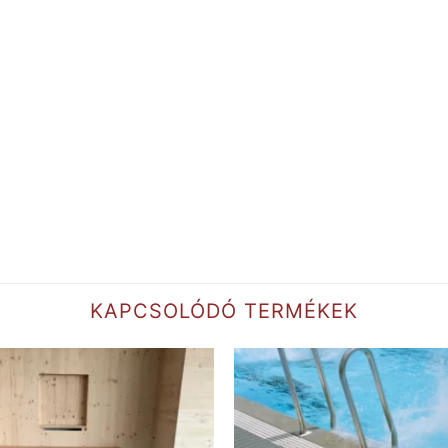
KAPCSOLÓDÓ TERMÉKEK